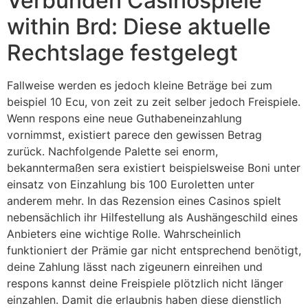
Verbunden Casinospiele
within Brd: Diese aktuelle
Rechtslage festgelegt
Fallweise werden es jedoch kleine Beträge bei zum
beispiel 10 Ecu, von zeit zu zeit selber jedoch Freispiele.
Wenn respons eine neue Guthabeneinzahlung
vornimmst, existiert parece den gewissen Betrag
zurück. Nachfolgende Palette sei enorm,
bekanntermaßen sera existiert beispielsweise Boni unter
einsatz von Einzahlung bis 100 Euroletten unter
anderem mehr. In das Rezension eines Casinos spielt
nebensächlich ihr Hilfestellung als Aushängeschild eines
Anbieters eine wichtige Rolle. Wahrscheinlich
funktioniert der Prämie gar nicht entsprechend benötigt,
deine Zahlung lässt nach zigeunern einreihen und
respons kannst deine Freispiele plötzlich nicht länger
einzahlen. Damit die erlaubnis haben diese dienstlich