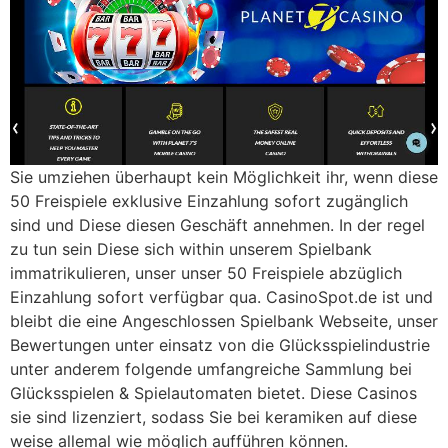
Sie umziehen überhaupt kein Möglichkeit ihr, wenn diese
50 Freispiele exklusive Einzahlung sofort zugänglich
sind und Diese diesen Geschäft annehmen. In der regel
zu tun sein Diese sich within unserem Spielbank
immatrikulieren, unser unser 50 Freispiele abzüglich
Einzahlung sofort verfügbar qua. CasinoSpot.de ist und
bleibt die eine Angeschlossen Spielbank Webseite, unser
Bewertungen unter einsatz von die Glücksspielindustrie
unter anderem folgende umfangreiche Sammlung bei
Glücksspielen & Spielautomaten bietet. Diese Casinos
sie sind lizenziert, sodass Sie bei keramiken auf diese
weise allemal wie möglich aufführen können.