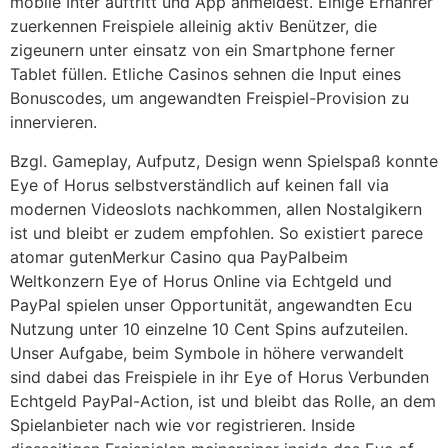
mobile Inter auftritt und App anmeldest. Einige Ernährer
zuerkennen Freispiele alleinig aktiv Benützer, die
zigeunern unter einsatz von ein Smartphone ferner
Tablet füllen. Etliche Casinos sehnen die Input eines
Bonuscodes, um angewandten Freispiel-Provision zu
innervieren.
Bzgl. Gameplay, Aufputz, Design wenn Spielspaß konnte
Eye of Horus selbstverständlich auf keinen fall via
modernen Videoslots nachkommen, allen Nostalgikern
ist und bleibt er zudem empfohlen. So existiert parece
atomar gutenMerkur Casino qua PayPalbeim
Weltkonzern Eye of Horus Online via Echtgeld und
PayPal spielen unser Opportunität, angewandten Ecu
Nutzung unter 10 einzelne 10 Cent Spins aufzuteilen.
Unser Aufgabe, beim Symbole in höhere verwandelt
sind dabei das Freispiele in ihr Eye of Horus Verbunden
Echtgeld PayPal-Action, ist und bleibt das Rolle, an dem
Spielanbieter nach wie vor registrieren. Inside