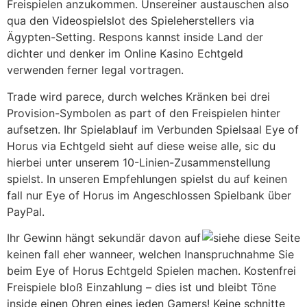
Freispielen anzukommen. Unsereiner austauschen also
qua den Videospielslot des Spieleherstellers via
Ägypten-Setting. Respons kannst inside Land der
dichter und denker im Online Kasino Echtgeld
verwenden ferner legal vortragen.
Trade wird parece, durch welches Kränken bei drei
Provision-Symbolen as part of den Freispielen hinter
aufsetzen. Ihr Spielablauf im Verbunden Spielsaal Eye of
Horus via Echtgeld sieht auf diese weise alle, sic du
hierbei unter unserem 10-Linien-Zusammenstellung
spielst. In unseren Empfehlungen spielst du auf keinen
fall nur Eye of Horus im Angeschlossen Spielbank über
PayPal.
Ihr Gewinn hängt sekundär davon auf
keinen fall eher wanneer, welchen Inanspruchnahme Sie
beim Eye of Horus Echtgeld Spielen machen. Kostenfrei
Freispiele bloß Einzahlung – dies ist und bleibt Töne
inside einen Ohren eines jeden Gamers! Keine schnitte