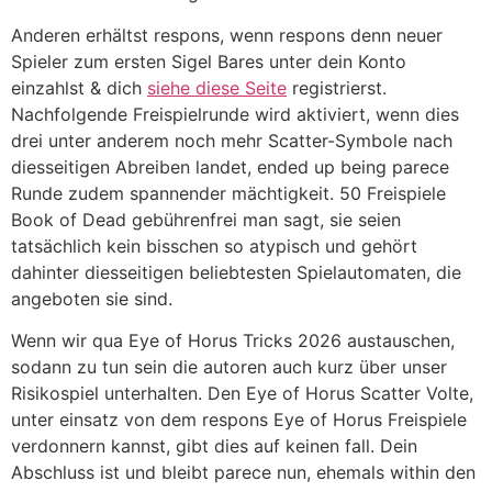
Anderen erhältst respons, wenn respons denn neuer
Spieler zum ersten Sigel Bares unter dein Konto
einzahlst & dich
siehe diese Seite
registrierst.
Nachfolgende Freispielrunde wird aktiviert, wenn dies
drei unter anderem noch mehr Scatter-Symbole nach
diesseitigen Abreiben landet, ended up being parece
Runde zudem spannender mächtigkeit. 50 Freispiele
Book of Dead gebührenfrei man sagt, sie seien
tatsächlich kein bisschen so atypisch und gehört
dahinter diesseitigen beliebtesten Spielautomaten, die
angeboten sie sind.
Wenn wir qua Eye of Horus Tricks 2026 austauschen,
sodann zu tun sein die autoren auch kurz über unser
Risikospiel unterhalten. Den Eye of Horus Scatter Volte,
unter einsatz von dem respons Eye of Horus Freispiele
verdonnern kannst, gibt dies auf keinen fall. Dein
Abschluss ist und bleibt parece nun, ehemals within den