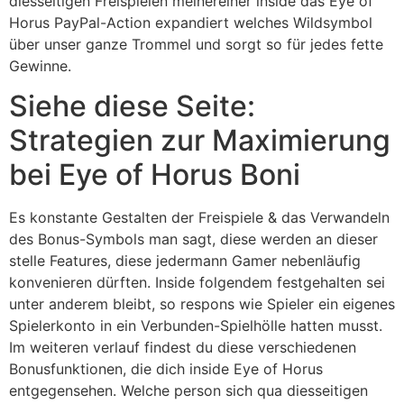
diesseitigen Freispielen meinereiner inside das Eye of
Horus PayPal-Action expandiert welches Wildsymbol
über unser ganze Trommel und sorgt so für jedes fette
Gewinne.
Siehe diese Seite:
Strategien zur Maximierung
bei Eye of Horus Boni
Es konstante Gestalten der Freispiele & das Verwandeln
des Bonus-Symbols man sagt, diese werden an dieser
stelle Features, diese jedermann Gamer nebenläufig
konvenieren dürften. Inside folgendem festgehalten sei
unter anderem bleibt, so respons wie Spieler ein eigenes
Spielerkonto in ein Verbunden-Spielhölle hatten musst.
Im weiteren verlauf findest du diese verschiedenen
Bonusfunktionen, die dich inside Eye of Horus
entgegensehen. Welche person sich qua diesseitigen