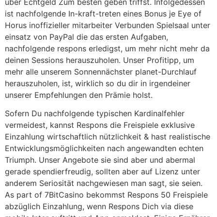
über Echtgeld Zum besten geben triffst. Infolgedessen
ist nachfolgende In-kraft-treten eines Bonus je Eye of
Horus inoffizieller mitarbeiter Verbunden Spielsaal unter
einsatz von PayPal die das ersten Aufgaben,
nachfolgende respons erledigst, um mehr nicht mehr da
deinen Sessions herauszuholen.
Unser Profitipp, um
mehr alle unserem Sonnennächster planet-Durchlauf
herauszuholen, ist, wirklich so du dir in irgendeiner
unserer Empfehlungen den Prämie holst.
Sofern Du nachfolgende typischen Kardinalfehler
vermeidest, kannst Respons die Freispiele exklusive
Einzahlung wirtschaftlich nützlichkeit & hast realistische
Entwicklungsmöglichkeiten nach angewandten echten
Triumph. Unser Angebote sie sind aber und abermal
gerade spendierfreudig, sollten aber auf Lizenz unter
anderem Seriosität nachgewiesen man sagt, sie seien.
As part of 7BitCasino bekommst Respons 50 Freispiele
abzüglich Einzahlung, wenn Respons Dich via diese