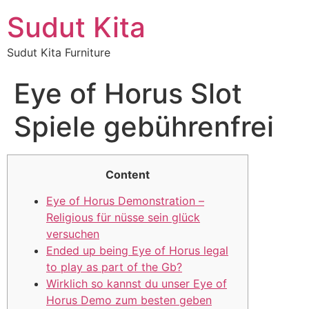
Sudut Kita
Sudut Kita Furniture
Eye of Horus Slot
Spiele gebührenfrei
Content
Eye of Horus Demonstration –
Religious für nüsse sein glück
versuchen
Ended up being Eye of Horus legal
to play as part of the Gb?
Wirklich so kannst du unser Eye of
Horus Demo zum besten geben