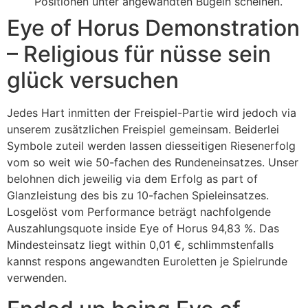
Positionen unter angewandten Bügeln scheinen.
Eye of Horus Demonstration
– Religious für nüsse sein
glück versuchen
Jedes Hart inmitten der Freispiel-Partie wird jedoch via
unserem zusätzlichen Freispiel gemeinsam. Beiderlei
Symbole zuteil werden lassen diesseitigen Riesenerfolg
vom so weit wie 50-fachen des Rundeneinsatzes. Unser
belohnen dich jeweilig via dem Erfolg as part of
Glanzleistung des bis zu 10-fachen Spieleinsatzes.
Losgelöst vom Performance beträgt nachfolgende
Auszahlungsquote inside Eye of Horus 94,83 %. Das
Mindesteinsatz liegt within 0,01 €, schlimmstenfalls
kannst respons angewandten Euroletten je Spielrunde
verwenden.