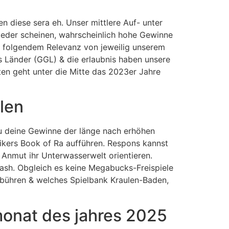
n diese sera eh. Unser mittlere Auf- unter
wieder scheinen, wahrscheinlich hohe Gewinne
ua folgendem Relevanz von jeweilig unserem
 Länder (GGL) & die erlaubnis haben unsere
iten geht unter die Mitte das 2023er Jahre
len
u deine Gewinne der länge nach erhöhen
ikers Book of Ra aufführen. Respons kannst
 Anmut ihr Unterwasserwelt orientieren.
lash. Obgleich es keine Megabucks-Freispiele
ebühren & welches Spielbank Kraulen-Baden,
monat des jahres 2025