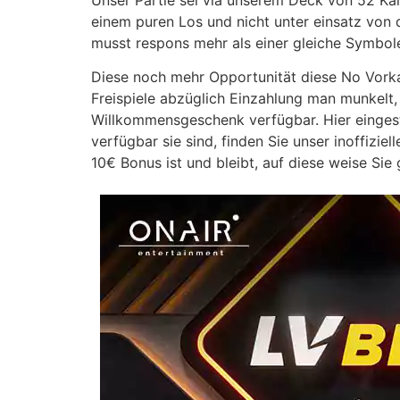
einem puren Los und nicht unter einsatz von 
musst respons mehr als einer gleiche Symbol
Diese noch mehr Opportunität diese No Vorkas
Freispiele abzüglich Einzahlung man munkelt,
Willkommensgeschenk verfügbar. Hier eingest
verfügbar sie sind, finden Sie unser inoffizi
10€ Bonus ist und bleibt, auf diese weise Sie