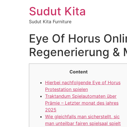
Sudut Kita
Sudut Kita Furniture
Eye Of Horus Onl
Regenerierung & 
Content
Hierbei nachfolgende Eye of Horus
Protestation spielen
Traktandum Spielautomaten über
Prämie – Letzter monat des jahres
2025
Wie gleichfalls man sicherstellt, sic
man unteilbar fairen spielsaal spielt