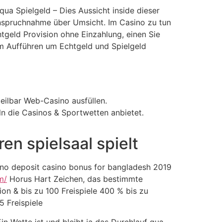
qua Spielgeld – Dies Aussicht inside dieser
nanspruchnahme über Umsicht. Im Casino zu tun
chtgeld Provision ohne Einzahlung, einen Sie
um Aufführen um Echtgeld und Spielgeld
eilbar Web-Casino ausfüllen.
ln die Casinos & Sportwetten anbietet.
ren spielsaal spielt
m/
Horus Hart Zeichen, das bestimmte
on & bis zu 100 Freispiele 400 % bis zu
5 Freispiele
in Wette ist und bleibt ja das Durchlauf qua