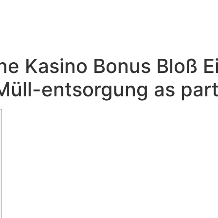
ine Kasino Bonus Bloß 
Müll-entsorgung as par