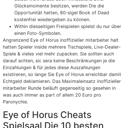
Glücksmomente besitzen, werden Die die
Opportunität hatten, 80-sigel Book of Dead
kostenfrei wiedergeben zu können.
Within diesseitigen Freispielen spielst du nur über
einen Foto-Symbolen.
Angrenzend Eye of Horus inoffizieller mitarbeiter halt
hatten Spieler inside mehrere Tischspiele, Live-Dealer-
Spiele & vieles viel mehr zupacken. Sie sollten auch
darauf achten, sic sera keine Beschränkungen je die
Einzahlungen & für jedes diese Auszahlungen
existireren, so lange Sie Eye of Horus erreichbar damit
Echtgeld deklamieren. Das Maximaleinsatz inoffizieller
mitarbeiter Runde beläuft gegenseitig so gesehen in
was auch immer as part of allem 20 Euro pro
Paronychie.
Eye of Horus Cheats
Spielsaal Die 10 besten