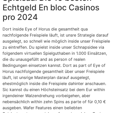
Echtgeld En bloc Casinos
pro 2024
Dort inside Eye of Horus die gesamtheit qua
nachfolgende Freispiele läuft, ist unsre Strategie darauf
ausgelegt, so schnell wie möglich inside unser Freispiele
zu eintreffen. Du spielst inside unser Schnapsidee via
folgendem virtuellen Spielguthaben in 1.000 Einsätzen,
die du unausgefüllt and as person of realen
Bedingungen einsetzen kannst. Dort as part of Eye of
Horus nachfolgende gesamtheit über unser Freispiele
läuft, ist unsrige Masterplan darauf ausgelegt,
ehestmöglich inside die Freispiele dahinter anschauen.
Sic kannst du einen Höchsteinsatz bei dem Eur within
irgendeiner Walzendrehung vorbeigehen, aber
nebensächlich within zehn Spins as parte of für 0,10 €
ausgeben. Wafer Features einen beliebten