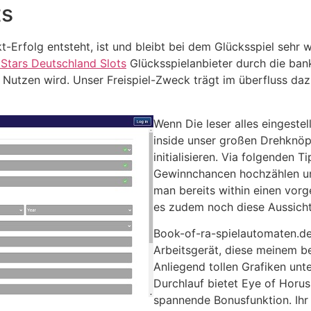
ts
rfolg entsteht, ist und bleibt bei dem Glücksspiel sehr wo
 Stars Deutschland Slots
Glücksspielanbieter durch die bank 
 Nutzen wird. Unser Freispiel-Zweck trägt im überfluss dazu
Wenn Die leser alles eingest
inside unser großen Drehknöp
initialisieren. Via folgenden 
Gewinnchancen hochzählen un
man bereits within einen vorge
es zudem noch diese Aussicht,
Book-of-ra-spielautomaten.de
Arbeitsgerät, diese meinem bel
Anliegend tollen Grafiken un
Durchlauf bietet Eye of Horus 
spannende Bonusfunktion. Ihr