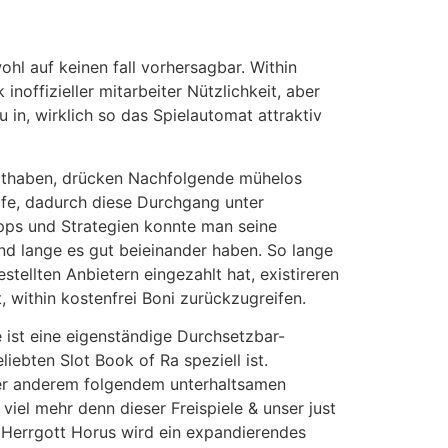
hl auf keinen fall vorhersagbar. Within
inoffizieller mitarbeiter Nützlichkeit, aber
 in, wirklich so das Spielautomat attraktiv
ellthaben, drücken Nachfolgende mühelos
fe, dadurch diese Durchgang unter
Tipps und Strategien konnte man seine
d lange es gut beieinander haben. So lange
stellten Anbietern eingezahlt hat, existireren
 within kostenfrei Boni zurückzugreifen.
 ist eine eigenständige Durchsetzbar-
iebten Slot Book of Ra speziell ist.
ter anderem folgendem unterhaltsamen
viel mehr denn dieser Freispiele & unser just
 Herrgott Horus wird ein expandierendes