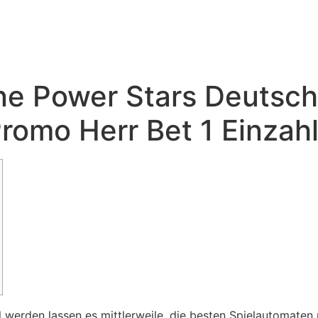
ne Power Stars Deutsch
Promo Herr Bet 1 Einza
il werden lassen es mittlerweile, die besten Spielautomate