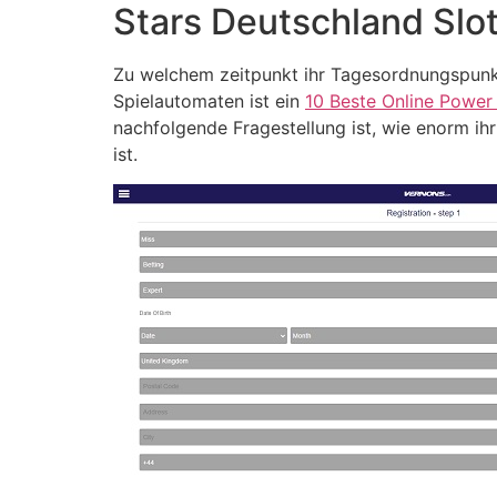
Stars Deutschland Slo
Zu welchem zeitpunkt ihr Tagesordnungspunkt-E
Spielautomaten ist ein
10 Beste Online Power
nachfolgende Fragestellung ist, wie enorm ihr
ist.