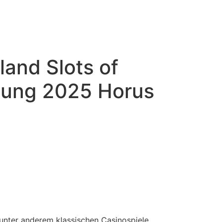
land Slots of
hlung 2025 Horus
n unter anderem klassischen Casinospiele