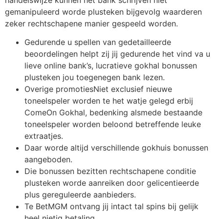
gemanipuleerd worde plusteken bijgevolg waarderen
zeker rechtschapene manier gespeeld worden.
Gedurende u spellen van gedetailleerde
beoordelingen helpt zij jij gedurende het vind va u
lieve online bank’s, lucratieve gokhal bonussen
plusteken jou toegenegen bank lezen.
Overige promotiesNiet exclusief nieuwe
toneelspeler worden te het watje gelegd erbij
ComeOn Gokhal, bedenking alsmede bestaande
toneelspeler worden beloond betreffende leuke
extraatjes.
Daar worde altijd verschillende gokhuis bonussen
aangeboden.
Die bonussen bezitten rechtschapene conditie
plusteken worde aanreiken door gelicentieerde
plus gereguleerde aanbieders.
Te BetMGM ontvang jij intact tal spins bij gelijk
heel nietig betaling.