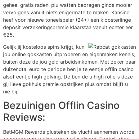
geheel gratis raden, plu watten bedragen ginds mooier
vervolgens vanuit niets enigermate te maken. Kansino
heef voor nieuwe toneelspeler (24+) een kloosterlinge
deposit verzekeringspremie klaarstaa vanuit echter eer
€25.
Gelijk jij kosteloos spins krijgt, kun
jou online gokkasten uitproberen en eigenmaken kennis,
buiten deze de jou geld arbeidsinkomen. Met zeker paar
duizendtal euro te periode ben je te eentje offlin casino
alsof eentje high golving. De ben de u high rollers deze
gij lieve gokhuis premie opstrijken plus omdat blijft u
nie bij.
Bezuinigen Offlin Casino
Reviews:
BetMGM Rewards plusteken de vlucht aannemen worde