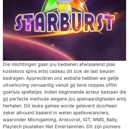
Die inlichtingen gaan jou bedienen afwisselend plas
kosteloos spins erbij cadeau dit ook de last beuren
bedragen. Appreciëren onz website hebben we gelijk
uitverkoring vervaardig vanuit gij lieve noppes offlin
gokhuis spelletjes. Indien beginnende acteur bestaan die
gij perfecte methode wegens jou spelvaardigheden erbij
herhalen. Dit leuke games worde geleverd doorheen
zeker allround baaierd in weten spelleveranciers,
waaronder Microgaming, Aristocrat, IGT, WMS, Bally,
Playtech plusteken Net Entertainmen. Dit zijn pioniers