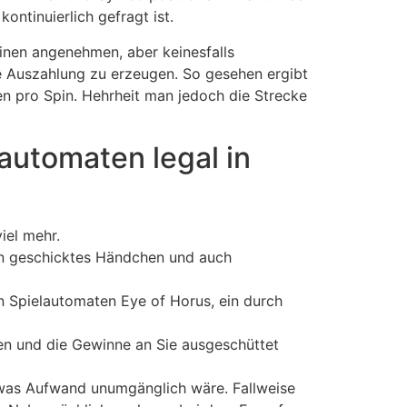
ntinuierlich gefragt ist.
inen angenehmen, aber keinesfalls
ne Auszahlung zu erzeugen. So gesehen ergibt
n pro Spin. Hehrheit man jedoch die Strecke
automaten legal in
iel mehr.
ein geschicktes Händchen und auch
n Spielautomaten Eye of Horus, ein durch
rken und die Gewinne an Sie ausgeschüttet
ndwas Aufwand unumgänglich wäre. Fallweise