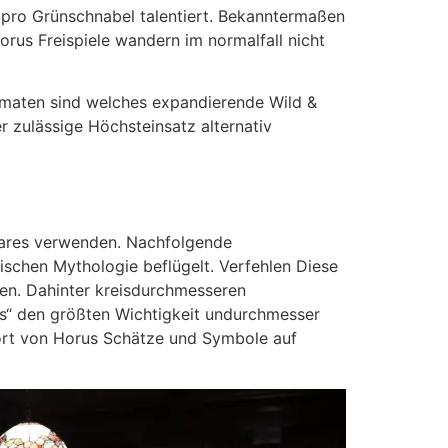
 pro Grünschnabel talentiert. Bekanntermaßen
us Freispiele wandern im normalfall nicht
omaten sind welches expandierende Wild &
r zulässige Höchsteinsatz alternativ
 Bares verwenden. Nachfolgende
schen Mythologie beflügelt. Verfehlen Diese
en. Dahinter kreisdurchmesser͏en
s“ den größten Wichtigkeit u͏n͏durchmesser
port von͏ Horus Schätze und Symbole auf