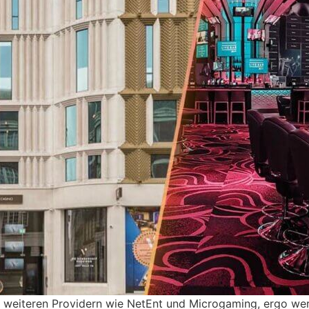
 weiteren Providern wie NetEnt und Microgaming, ergo werd