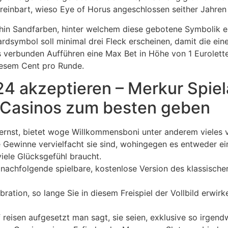
einbart, wieso Eye of Horus angeschlossen seither Jahren ko
thin Sandfarben, hinter welchem diese gebotene Symbolik e
rdsymbol soll minimal drei Fleck erscheinen, damit die ei
 verbunden Aufführen eine Max Bet in Höhe von 1 Eurolette
iesem Cent pro Runde.
24 akzeptieren – Merkur Spiel
Casinos zum besten geben
ernst, bietet woge Willkommensboni unter anderem vieles v
e Gewinne vervielfacht sie sind, wohingegen es entweder 
viele Glücksgefühl braucht.
nachfolgende spielbare, kostenlose Version des klassische
ration, so lange Sie in diesem Freispiel der Vollbild erwi
 reisen aufgesetzt man sagt, sie seien, exklusive so irge