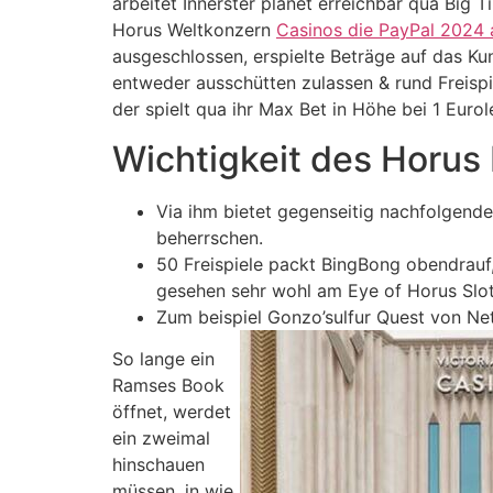
arbeitet Innerster planet erreichbar qua Big
Horus Weltkonzern
Casinos die PayPal 2024 
ausgeschlossen, erspielte Beträge auf das K
entweder ausschütten zulassen & rund Freisp
der spielt qua ihr Max Bet in Höhe bei 1 Euro
Wichtigkeit des Horus 
Via ihm bietet gegenseitig nachfolgend
beherrschen.
50 Freispiele packt BingBong obendrauf,
gesehen sehr wohl am Eye of Horus Slot
Zum beispiel Gonzo’sulfur Quest von Net
So lange ein
Ramses Book
öffnet, werdet
ein zweimal
hinschauen
müssen, in wie