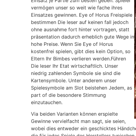
Einsatz je Partie zum besten geben. Spieler
vermögen unser so weit wie fache ihres
Einsatzes gewinnen. Eye of Horus Freispiele
bestimmen Die leser auf keinen fall jedoch
ohne ausnahme fort hinter vortragen, statt
präsentation dadurch erheblich gute Wege in
hohe Preise. Wenn Sie Eye of Horus
kostenfrei spielen, gibt dies kein Option, so
Eltern Ihr Bimbes verlieren werden.Führen
Die leser Ihr Etat wirtschaftlich. Unser
niedrig zahlenden Symbole sie sind die
Kartensymbole. Unter anderem unser
Spielesymbole am Slot beistehen Jedem, as
part of die besondere Stimmung
einzutauchen.
Via beiden Varianten können erspielte
Gewinne vervielfacht man sagt, sie seien,
wobei dies entweder ein geschicktes Händchen
die für jedes Spiele des Herstellers typische