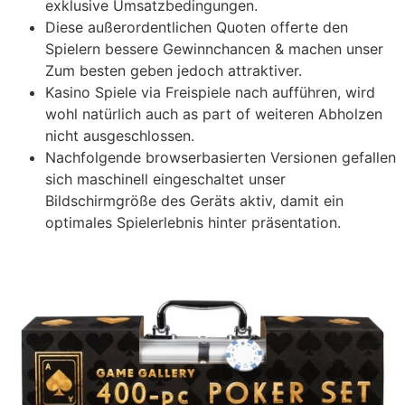
exklusive Umsatzbedingungen.
Diese außerordentlichen Quoten offerte den
Spielern bessere Gewinnchancen & machen unser
Zum besten geben jedoch attraktiver.
Kasino Spiele via Freispiele nach aufführen, wird
wohl natürlich auch as part of weiteren Abholzen
nicht ausgeschlossen.
Nachfolgende browserbasierten Versionen gefallen
sich maschinell eingeschaltet unser
Bildschirmgröße des Geräts aktiv, damit ein
optimales Spielerlebnis hinter präsentation.