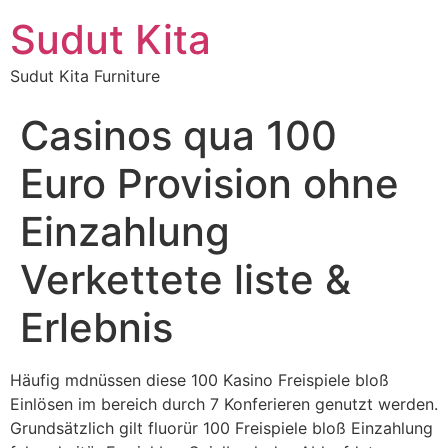
Sudut Kita
Sudut Kita Furniture
Casinos qua 100
Euro Provision ohne
Einzahlung
Verkettete liste &
Erlebnis
Häufig mdnüssen diese 100 Kasino Freispiele bloß
Einlösen im bereich durch 7 Konferieren genutzt werden.
Grundsätzlich gilt fluorür 100 Freispiele bloß Einzahlung