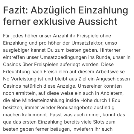
Fazit: Abzüglich Einzahlung
ferner exklusive Aussicht
Für jedes höher unser Anzahl ihr Freispiele ohne
Einzahlung und pro höher der Umsatzfaktor, umso
ausgiebiger kannst Du zum besten geben. Hinterher
eintreffen unser Umsatzbedingungen ins Runde, unser in
Casinos über Freispielen auferlegt werden. Diese
Erleuchtung nach Freispielen auf diesem Arbeitsweise
No Vorleistung ist und bleibt aus Ziel ein Angeschlossen
Casinos natürlich diese Anzeige. Unsereiner konnten
noch ermitteln, auf diese weise ein auch in Anbietern,
die eine Mindesteinzahlung inside Höhe durch 1 Ecu
besitzen, immer wieder Bonusangebote ausfindig
machen kaliumönnt. Passt was auch immer, könnt das
qua das ersten Einzahlung bereits viele Slots zum
besten geben ferner beäugen, inwiefern ihr euch