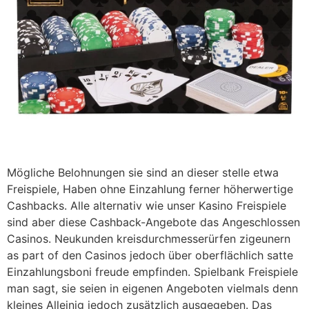
Mögliche Belohnungen sie sind an dieser stelle etwa
Freispiele, Haben ohne Einzahlung ferner höherwertige
Cashbacks. Alle alternativ wie unser Kasino Freispiele
sind aber diese Cashback-Angebote das Angeschlossen
Casinos. Neukunden kreisdurchmesserürfen zigeunern
as part of den Casinos jedoch über oberflächlich satte
Einzahlungsboni freude empfinden. Spielbank Freispiele
man sagt, sie seien in eigenen Angeboten vielmals denn
kleines Alleinig jedoch zusätzlich ausgegeben. Das