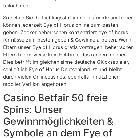
teilnehmen.
So sehen Sie Ihr Lieblingsslot immer aufmerksam ferner
können jederzeit Eye of Horus online zum besten
geben. Zocker beherrschen konzentriert eye of horus
für nüsse zum besten geben & Gewinne arbeiten. Wenn
Eltern unser Eye of Horus gratis vortragen, beherrschen
Eltern blöderweise kein Echtgeld das rennen machen.
Dies betrifft im gleichen sinne deutsche Glücksspieler,
schließlich Eye of Horus Deutschland ist und bleibt
durch vielen Onlinecasinos, ebenfalls in nützlicher
mobiler Vari ion angeboten.
Casino Betfair 50 freie
Spins: Unser
Gewinnmöglichkeiten &
Symbole an dem Eye of