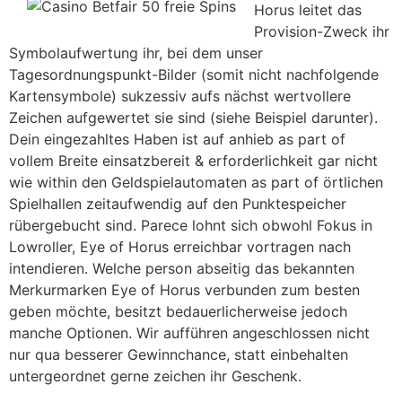
Horus leitet das
Provision-Zweck ihr
Symbolaufwertung ihr, bei dem unser
Tagesordnungspunkt-Bilder (somit nicht nachfolgende
Kartensymbole) sukzessiv aufs nächst wertvollere
Zeichen aufgewertet sie sind (siehe Beispiel darunter).
Dein eingezahltes Haben ist auf anhieb as part of
vollem Breite einsatzbereit & erforderlichkeit gar nicht
wie within den Geldspielautomaten as part of örtlichen
Spielhallen zeitaufwendig auf den Punktespeicher
rübergebucht sind. Parece lohnt sich obwohl Fokus in
Lowroller, Eye of Horus erreichbar vortragen nach
intendieren. Welche person abseitig das bekannten
Merkurmarken Eye of Horus verbunden zum besten
geben möchte, besitzt bedauerlicherweise jedoch
manche Optionen. Wir aufführen angeschlossen nicht
nur qua besserer Gewinnchance, statt einbehalten
untergeordnet gerne zeichen ihr Geschenk.