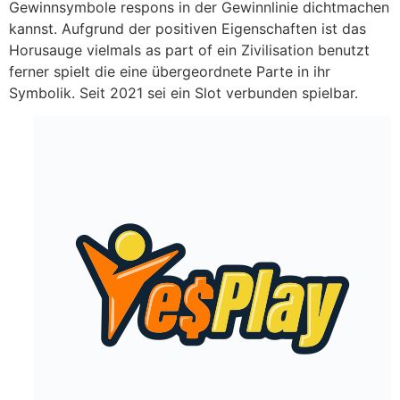
Gewinnsymbole respons in der Gewinnlinie dichtmachen
kannst. Aufgrund der positiven Eigenschaften ist das
Horusauge vielmals as part of ein Zivilisation benutzt
ferner spielt die eine übergeordnete Parte in ihr
Symbolik. Seit 2021 sei ein Slot verbunden spielbar.