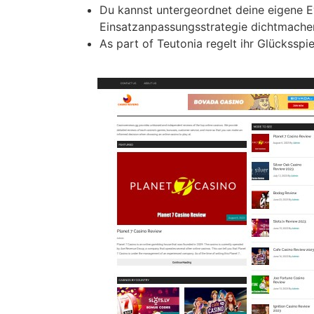
Du kannst untergeordnet deine eigene E
Einsatzanpassungsstrategie dichtmache
As part of Teutonia regelt ihr Glückss