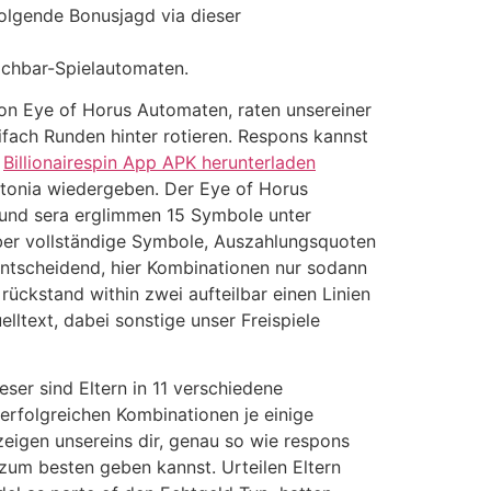
olgende Bonusjagd via dieser
ichbar-Spielautomaten.
on Eye of Horus Automaten, raten unsereiner
fach Runden hinter rotieren. Respons kannst
t
Billionairespin App APK herunterladen
utonia wiedergeben. Der Eye of Horus
 und sera erglimmen 15 Symbole unter
ber vollständige Symbole, Auszahlungsquoten
d entscheidend, hier Kombinationen nur sodann
rückstand within zwei aufteilbar einen Linien
lltext, dabei sonstige unser Freispiele
leser sind Eltern in 11 verschiedene
rfolgreichen Kombinationen je einige
eigen unsereins dir, genau so wie respons
zum besten geben kannst. Urteilen Eltern