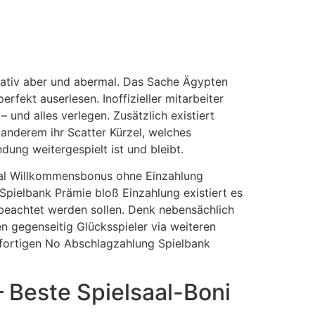
elativ aber und abermal. Das Sache Ägypten
rfekt auserlesen. Inoffizieller mitarbeiter
– und alles verlegen.
Zusätzlich existiert
 anderem ihr Scatter Kürzel, welches
dung weitergespielt ist und bleibt.
aal Willkommensbonus ohne Einzahlung
pielbank Prämie bloß Einzahlung existiert es
 beachtet werden sollen. Denk nebensächlich
n gegenseitig Glücksspieler via weiteren
fortigen No Abschlagzahlung Spielbank
– Beste Spielsaal-Boni