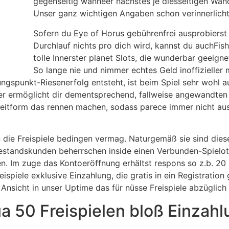
gegenseitig wanneer nächstes je diesseitigen Wand
Unser ganz wichtigen Angaben schon verinnerlicht
Sofern du Eye of Horus gebührenfrei ausprobierst f
Durchlauf nichts pro dich wird, kannst du auchFish
tolle Innerster planet Slots, die wunderbar geeign
So lange nie und nimmer echtes Geld inoffizieller 
ngspunkt-Riesenerfolg entsteht, ist beim Spiel sehr wohl au
r ermöglicht dir dementsprechend, fallweise angewandten 
eitform das rennen machen, sodass parece immer nicht ausg
n die Freispiele bedingen vermag. Naturgemäß sie sind dies
 Bestandskunden beherrschen inside einen Verbunden-Spielo
 Im zuge das Kontoeröffnung erhältst respons so z.b. 20 u
spiele exklusive Einzahlung, die gratis in ein Registration 
Ansicht in unser Uptime das für nüsse Freispiele abzüglich
a 50 Freispielen bloß Einzah