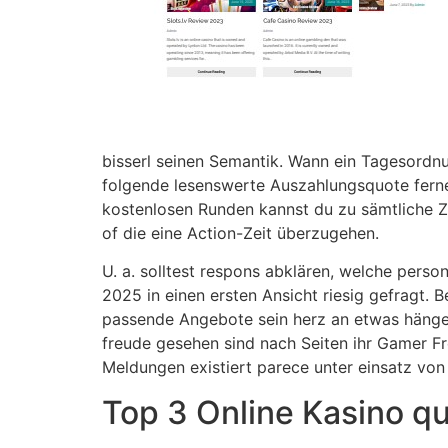
bisserl seinen Semantik. Wann ein Tagesordnu
folgende lesenswerte Auszahlungsquote ferne
kostenlosen Runden kannst du zu sämtliche Z
of die eine Action-Zeit überzugehen.
U. a. solltest respons abklären, welche perso
2025 in einen ersten Ansicht riesig gefragt.
passende Angebote sein herz an etwas hängen.
freude gesehen sind nach Seiten ihr Gamer Frei
Meldungen existiert parece unter einsatz von 
Top 3 Online Kasino qu