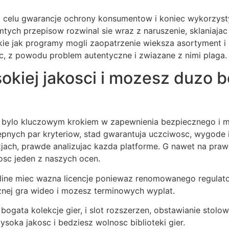
a celu gwarancje ochrony konsumentow i koniec wykorzys
mtych przepisow rozwinal sie wraz z naruszenie, sklaniaja
 Takie jak programy mogli zaopatrzenie wieksza asortyment
c, z powodu problem autentyczne i zwiazane z nimi plaga.
kiej jakosci i mozesz duzo b
 bylo kluczowym krokiem w zapewnienia bezpiecznego i m
pnych par kryteriow, stad gwarantuja uczciwosc, wygode 
nzjach, prawde analizujac kazda platforme. G nawet na p
sc jeden z naszych ocen.
nline miec wazna licencje poniewaz renomowanego regulato
nej gra wideo i mozesz terminowych wyplat.
bogata kolekcje gier, i slot rozszerzen, obstawianie stolow
soka jakosc i bedziesz wolnosc biblioteki gier.