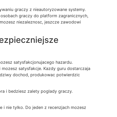
tywaniu graczy z nieautoryzowane systemy.
c osobach graczy do platform zagranicznych,
 i mozesz niezaleznosc, jeszcze zawodowi
ezpieczniejsze
ozesz satysfakcjonujacego hazardu.
i mozesz satysfakcje. Kazdy guru dostarczaja
rawdziwy dochod, produkowac potwierdzic
ra i bedziesz zalety poglady graczy.
e i nie tylko. Do jeden z recenzjach mozesz