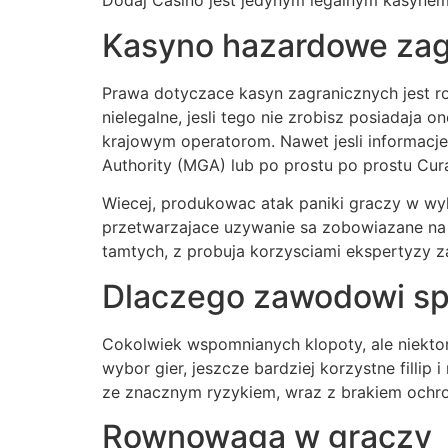
Dodaj Casino jest jedynym legalnym kasynem 
Kasyno hazardowe zagr
Prawa dotyczace kasyn zagranicznych jest ro
nielegalne, jesli tego nie zrobisz posiadaja
krajowym operatorom. Nawet jesli informacje
Authority (MGA) lub po prostu po prostu Cura
Wiecej, produkowac atak paniki graczy w wyk
przetwarzajace uzywanie sa zobowiazane na z
tamtych, z probuja korzysciami ekspertyzy z
Dlaczego zawodowi sp
Cokolwiek wspomnianych klopoty, ale niekt
wybor gier, jeszcze bardziej korzystne filli
ze znacznym ryzykiem, wraz z brakiem ochro
Rownowaga w graczy