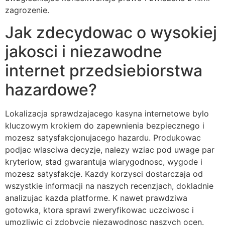
zagrozenie.
Jak zdecydowac o wysokiej
jakosci i niezawodne
internet przedsiebiorstwa
hazardowe?
Lokalizacja sprawdzajacego kasyna internetowe bylo
kluczowym krokiem do zapewnienia bezpiecznego i
mozesz satysfakcjonujacego hazardu. Produkowac
podjac wlasciwa decyzje, nalezy wziac pod uwage par
kryteriow, stad gwarantuja wiarygodnosc, wygode i
mozesz satysfakcje. Kazdy korzysci dostarczaja od
wszystkie informacji na naszych recenzjach, dokladnie
analizujac kazda platforme. K nawet prawdziwa
gotowka, ktora sprawi zweryfikowac uczciwosc i
umozliwic ci zdobycie niezawodnosc naszych ocen.