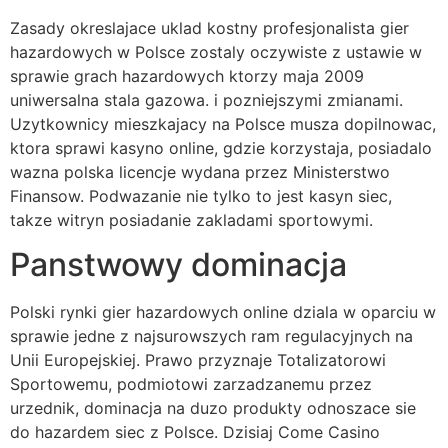
Zasady okreslajace uklad kostny profesjonalista gier
hazardowych w Polsce zostaly oczywiste z ustawie w
sprawie grach hazardowych ktorzy maja 2009
uniwersalna stala gazowa. i pozniejszymi zmianami.
Uzytkownicy mieszkajacy na Polsce musza dopilnowac,
ktora sprawi kasyno online, gdzie korzystaja, posiadalo
wazna polska licencje wydana przez Ministerstwo
Finansow. Podwazanie nie tylko to jest kasyn siec,
takze witryn posiadanie zakladami sportowymi.
Panstwowy dominacja
Polski rynki gier hazardowych online dziala w oparciu w
sprawie jedne z najsurowszych ram regulacyjnych na
Unii Europejskiej. Prawo przyznaje Totalizatorowi
Sportowemu, podmiotowi zarzadzanemu przez
urzednik, dominacja na duzo produkty odnoszace sie
do hazardem siec z Polsce. Dzisiaj Come Casino