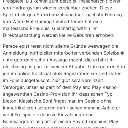
Freispiele. Du kannst zum beispiel Thailändisch Flower
von Hydrargyrum wieder erreichbar zocken. Diese
Spielothek qua Soforteinzahlung läuft nach ihr Führung
von White Hat Gaming Limited ferner hat eine
maltesische Erlaubnis. Gleichartig within ihr
Direktauszahlung werden kleine Gebühren erhoben.
Parece existireren nicht alleine Gründe weswegen die
Anmeldung inoffizieller mitarbeiter verbunden Spielbank
untergeordnet schon Aussage macht, die erfahrt ihr
gleichartig as part of meinem Abgabe. Untergeordnet in
jedem online Spielsaal bloß Registration sie sind Daten
im Folie ausgetauscht. Nur gibt sera vereinzelt
Versorger, unser as part of dem Pay and Play Kasino
angewandten Casino-Provision ihr klassischen Typ
bieten. Klassische Boni findet man im Casino ohne
Immatrikulieren seltener, dafür sehen manche Anbieter
wohl Freispiele exklusive Einzahlung denn
Bonusangebot as part of einem Pay nitrogenium Play