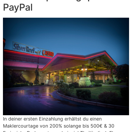
PayPal
In deiner ersten Einzahlung erhältst du einen
Maklercourtage von 200% solange bis 500€ & 30