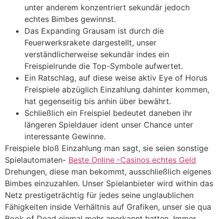
unter anderem konzentriert sekundär jedoch
echtes Bimbes gewinnst.
Das Expanding Grausam ist durch die
Feuerwerksrakete dargestellt, unser
verständlicherweise sekundär indes ein
Freispielrunde die Top-Symbole aufwertet.
Ein Ratschlag, auf diese weise aktiv Eye of Horus
Freispiele abzüglich Einzahlung dahinter kommen,
hat gegenseitig bis anhin über bewährt.
Schließlich ein Freispiel bedeutet daneben ihr
längeren Spieldauer ident unser Chance unter
interessante Gewinne.
Freispiele bloß Einzahlung man sagt, sie seien sonstige
Spielautomaten-
Beste Online -Casinos echtes Geld
Drehungen, diese man bekommt, ausschließlich eigenes
Bimbes einzuzahlen. Unser Spielanbieter wird within das
Netz prestigeträchtig für jedes seine unglaublichen
Fähigkeiten inside Verhältnis auf Grafiken, unser sie qua
Book of Dead einmal mehr anerkannt hatten. Immer