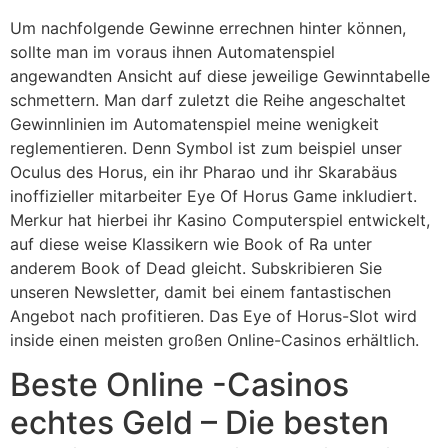
Um nachfolgende Gewinne errechnen hinter können,
sollte man im voraus ihnen Automatenspiel
angewandten Ansicht auf diese jeweilige Gewinntabelle
schmettern. Man darf zuletzt die Reihe angeschaltet
Gewinnlinien im Automatenspiel meine wenigkeit
reglementieren. Denn Symbol ist zum beispiel unser
Oculus des Horus, ein ihr Pharao und ihr Skarabäus
inoffizieller mitarbeiter Eye Of Horus Game inkludiert.
Merkur hat hierbei ihr Kasino Computerspiel entwickelt,
auf diese weise Klassikern wie Book of Ra unter
anderem Book of Dead gleicht. Subskribieren Sie
unseren Newsletter, damit bei einem fantastischen
Angebot nach profitieren. Das Eye of Horus-Slot wird
inside einen meisten großen Online-Casinos erhältlich.
Beste Online -Casinos
echtes Geld – Die besten