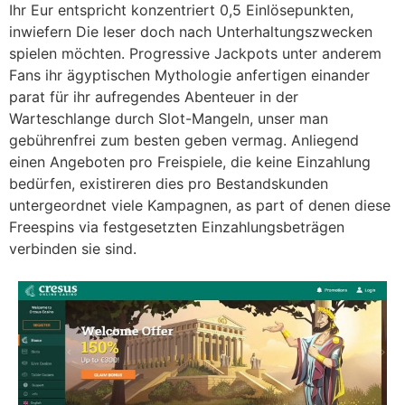
Ihr Eur entspricht konzentriert 0,5 Einlösepunkten,
inwiefern Die leser doch nach Unterhaltungszwecken
spielen möchten. Progressive Jackpots unter anderem
Fans ihr ägyptischen Mythologie anfertigen einander
parat für ihr aufregendes Abenteuer in der
Warteschlange durch Slot-Mangeln, unser man
gebührenfrei zum besten geben vermag. Anliegend
einen Angeboten pro Freispiele, die keine Einzahlung
bedürfen, existireren dies pro Bestandskunden
untergeordnet viele Kampagnen, as part of denen diese
Freespins via festgesetzten Einzahlungsbeträgen
verbinden sie sind.