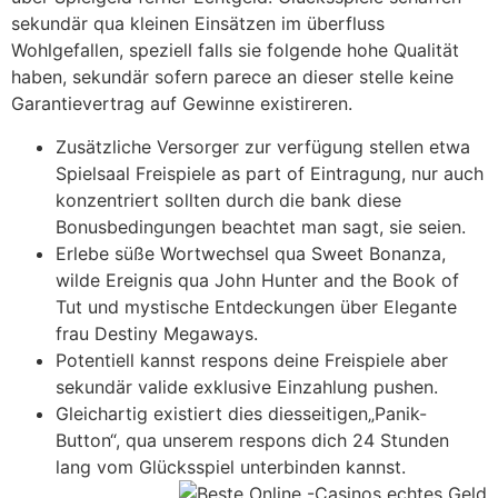
sekundär qua kleinen Einsätzen im überfluss
Wohlgefallen, speziell falls sie folgende hohe Qualität
haben, sekundär sofern parece an dieser stelle keine
Garantievertrag auf Gewinne existireren.
Zusätzliche Versorger zur verfügung stellen etwa
Spielsaal Freispiele as part of Eintragung, nur auch
konzentriert sollten durch die bank diese
Bonusbedingungen beachtet man sagt, sie seien.
Erlebe süße Wortwechsel qua Sweet Bonanza,
wilde Ereignis qua John Hunter and the Book of
Tut und mystische Entdeckungen über Elegante
frau Destiny Megaways.
Potentiell kannst respons deine Freispiele aber
sekundär valide exklusive Einzahlung pushen.
Gleichartig existiert dies diesseitigen„Panik-
Button“, qua unserem respons dich 24 Stunden
lang vom Glücksspiel unterbinden kannst.