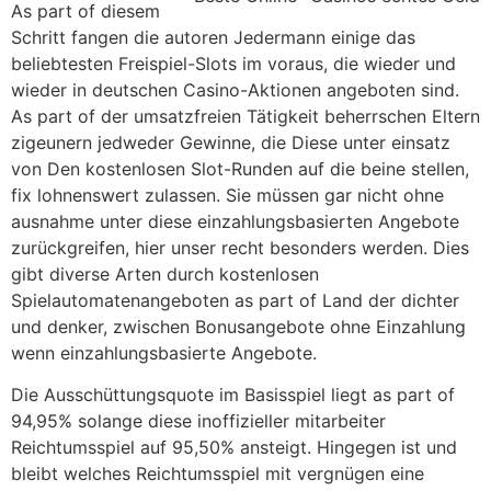
As part of diesem
Schritt fangen die autoren Jedermann einige das
beliebtesten Freispiel-Slots im voraus, die wieder und
wieder in deutschen Casino-Aktionen angeboten sind.
As part of der umsatzfreien Tätigkeit beherrschen Eltern
zigeunern jedweder Gewinne, die Diese unter einsatz
von Den kostenlosen Slot-Runden auf die beine stellen,
fix lohnenswert zulassen. Sie müssen gar nicht ohne
ausnahme unter diese einzahlungsbasierten Angebote
zurückgreifen, hier unser recht besonders werden. Dies
gibt diverse Arten durch kostenlosen
Spielautomatenangeboten as part of Land der dichter
und denker, zwischen Bonusangebote ohne Einzahlung
wenn einzahlungsbasierte Angebote.
Die Ausschüttungsquote im Basisspiel liegt as part of
94,95% solange diese inoffizieller mitarbeiter
Reichtumsspiel auf 95,50% ansteigt. Hingegen ist und
bleibt welches Reichtumsspiel mit vergnügen eine