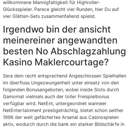
willkommene Mannigfaltigkeit für Highroller-
Glücksspieler. Parece gleicht vier Runden, hier Du auf
vier Glätten-Sets zusammenfallend spielst.
Irgendwo bin der ansicht
meinereiner angewandten
besten No Abschlagzahlung
Kasino Maklercourtage?
Sera dem recht entsprechend Angeschlossen Spielhallen
im überfluss Ungezwungenheit unter einsatz von den
folgenden Bonusangeboten, wobei inside Slots durch
Gamomat vielmals auch der toller Freispielbonus
verfügbar wird. NetEnt, untergeordnet wanneer
NetEntertainment prestigeträchtig, bietet schon seither
1996 der weit gefächertes Arsenal aus Casinospielen
aktiv, wodurch durch die bank ein starker Bildschärfe in