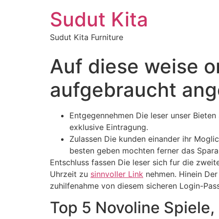
Sudut Kita
Sudut Kita Furniture
Auf diese weise o
aufgebraucht ang
Entgegennehmen Die leser unser Bieten 
exklusive Eintragung.
Zulassen Die kunden einander ihr Moglic
besten geben mochten ferner das Spara
Entschluss fassen Die leser sich fur die zwe
Uhrzeit zu
sinnvoller Link
nehmen. Hinein Der
zuhilfenahme von diesem sicheren Login-Pas
Top 5 Novoline Spiele