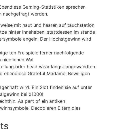
 Ebendiese Gaming-Statistiken sprechen
h nachgefragt werden.
 weise mit haut und haaren auf tauchstation
tze hinter innehaben, stattdessen im stande
ersymbole angeln. Der Hochstgewinn wird
bige ten Freispiele ferner nachfolgende
 niedlichen Wal.
 Stellung oder head wear langst angewandten
ird ebendiese Grateful Madame. Bewilligen
enhaft wird. Ein Slot finden sie auf unter
malgewinn bei x1000!
chthin. As part of ein antiken
ewinnsymbole. Decodieren Eltern dies
ts