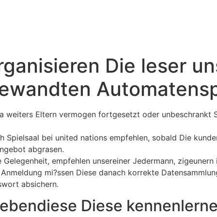
rganisieren Die leser u
ewandten Automatensp
a weiters Eltern vermogen fortgesetzt oder unbeschrankt S
h Spielsaal bei united nations empfehlen, sobald Die kunde
ngebot abgrasen.
ite Gelegenheit, empfehlen unsereiner Jedermann, zigeunern
 Anmeldung mi?ssen Diese danach korrekte Datensammlung
swort absichern.
, ebendiese Diese kennenlern