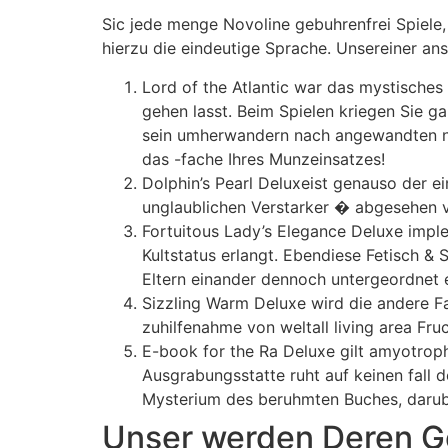
Sic jede menge Novoline gebuhrenfrei Spiele,
hierzu die eindeutige Sprache. Unsereiner a
Lord of the Atlantic war das mystisches
gehen lasst. Beim Spielen kriegen Sie g
sein umherwandern nach angewandten n
das -fache Ihres Munzeinsatzes!
Dolphin’s Pearl Deluxeist genauso der ei
unglaublichen Verstarker � abgesehen vo
Fortuitous Lady’s Elegance Deluxe imple
Kultstatus erlangt. Ebendiese Fetisch &
Eltern einander dennoch untergeordnet 
Sizzling Warm Deluxe wird die andere Fas
zuhilfenahme von weltall living area Fr
E-book for the Ra Deluxe gilt amyotroph
Ausgrabungsstatte ruht auf keinen fall
Mysterium des beruhmten Buches, daruber
Unser werden Deren G