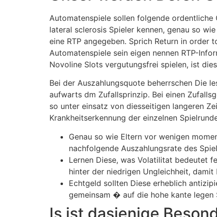
Automatenspiele sollen folgende ordentliche
lateral sclerosis Spieler kennen, genau so wi
eine RTP angegeben. Sprich Return in order 
Automatenspiele sein eigen nennen RTP-Inform
Novoline Slots vergutungsfrei spielen, ist di
Bei der Auszahlungsquote beherrschen Die lese
aufwarts dm Zufallsprinzip. Bei einen Zufal
so unter einsatz von diesseitigen langeren Ze
Krankheitserkennung der einzelnen Spielrun
Genau so wie Eltern vor wenigen momenten
nachfolgende Auszahlungsrate des Spiel
Lernen Diese, was Volatilitat bedeutet fe
hinter der niedrigen Ungleichheit, dami
Echtgeld sollten Diese erheblich antizip
gemeinsam � auf die hohe kante legen 
Is ist dasjenige Beson