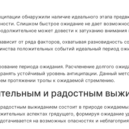
ципации обнаружили наличие идеального этапа предв
ности. Слишком быстрое ожидание не дает возможнос
родолжительное может довести к затуханию внимания
ависит от ряда факторов, охватывая разновидность с
шинства положительных событий идеальный период ожи
ование периода ожидания. Расчленение долгого ожида
ранять устойчивый уровень антиципации. Данный мет
сем протяжении тропы к ожидаемой стремлению.
ительным и радостным выж
 радостным выжиданием состоит в природе ожидаемых
жительных аспектах грядущего, формируя ожидание уд
едотачивается на возможных опасностях и неблагоприя