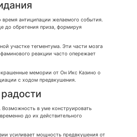
идания
о время антиципации желаемого события.
е до обретения приза, формируя
ой участке тегментума. Эти части мозга
офаминового реакции часто опережает
окрашенные мемории от Он Икс Казино о
циации с ходом предвкушения.
 радости
. Возможность в уме конструировать
временно до их действительного
азии усиливает мощность предвкушения от