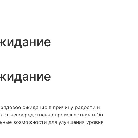
жидание
жидание
 рядовое ожидание в причину радости и
о от непосредственно происшествия в On
ельные возможности для улучшения уровня