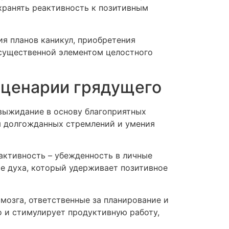
хранять реактивность к позитивным
я планов каникул, приобретения
 существенной элементом целостного
сценарии грядущего
выжидание в основу благоприятных
я долгожданных стремлений и умения
активность – убежденность в личные
е духа, который удерживает позитивное
озга, ответственные за планирование и
о и стимулирует продуктивную работу,