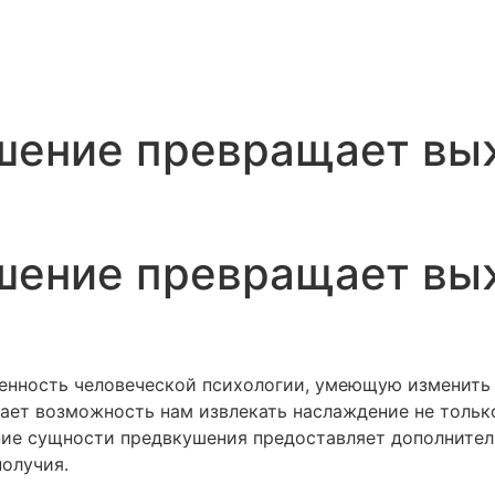
шение превращает вы
шение превращает вы
енность человеческой психологии, умеющую изменить
дает возможность нам извлекать наслаждение не тольк
нание сущности предвкушения предоставляет дополнит
олучия.