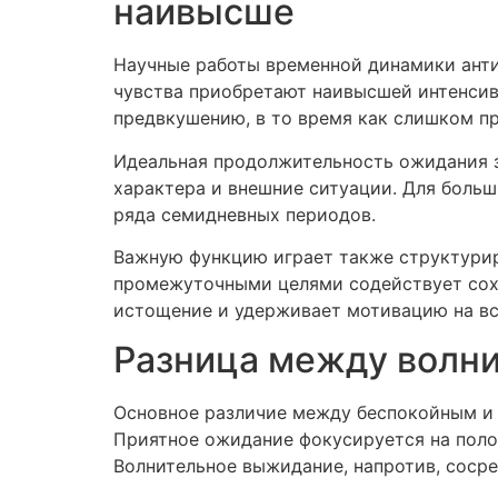
наивысше
Научные работы временной динамики анти
чувства приобретают наивысшей интенсив
предвкушению, в то время как слишком п
Идеальная продолжительность ожидания з
характера и внешние ситуации. Для боль
ряда семидневных периодов.
Важную функцию играет также структурир
промежуточными целями содействует сох
истощение и удерживает мотивацию на в
Разница между волн
Основное различие между беспокойным и
Приятное ожидание фокусируется на поло
Волнительное выжидание, напротив, соср