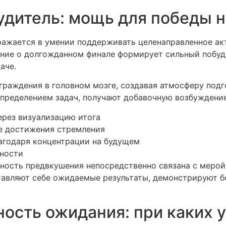
удитель: мощь для победы н
жается в умении поддерживать целенаправленное акт
ение о долгожданном финале формирует сильный побуд
аче.
граждения в головном мозге, создавая атмосферу под
пределением задач, получают добавочную возбуждение
ерез визуализацию итога
се достижения стремления
агодаря концентрации на будущем
нности
вность предвкушения непосредственно связана с меро
тавляют себе ожидаемые результаты, демонстрируют б
ость ожидания: при каких 