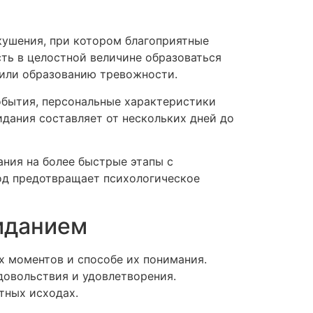
кушения, при котором благоприятные
ть в целостной величине образоваться
 или образованию тревожности.
обытия, персональные характеристики
дания составляет от нескольких дней до
ния на более быстрые этапы с
од предотвращает психологическое
иданием
 моментов и способе их понимания.
овольствия и удовлетворения.
тных исходах.