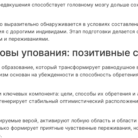
редвкушения способствует головному мозгу дольше со
о выразительно обнаруживается в условиях составлени
я с дорогими индивидами. Этап подготовки делается
м и переживаниями.
овы упования: позитивные 
 образование, который трансформирует равнодушное 
низм основан на убежденности в способность обретени
 ключевых компонента: цели, способы их обретения и 
 генерирует стабильный оптимистический расположени
руемые верой, активируют лобную область и области м
лько формирует приятные чувственные переживания, н
.