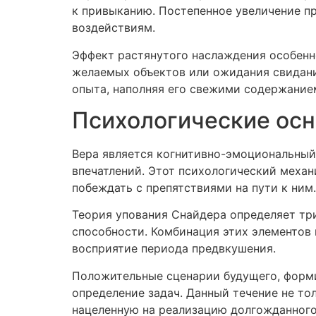
к привыканию. Постепенное увеличение п
воздействиям.
Эффект растянутого наслаждения особенн
желаемых объектов или ожидания свидани
опыта, наполняя его свежими содержание
Психологические осн
Вера является когнитивно-эмоциональный
впечатлений. Этот психологический меха
побеждать с препятствиями на пути к ним.
Теория упования Снайдера определяет три
способности. Комбинация этих элементов
восприятие периода предвкушения.
Положительные сценарии будущего, форми
определение задач. Данный течение не то
нацеленную на реализацию долгожданного