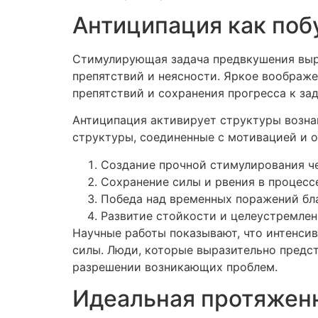
Антиципация как поб
Стимулирующая задача предвкушения выра
препятствий и неясности. Яркое воображ
препятствий и сохранения прогресса к зад
Антиципация активирует структуры возна
структуры, соединенные с мотивацией и о
Создание прочной стимулирования ч
Сохранение силы и рвения в процес
Победа над временных поражений бл
Развитие стойкости и целеустремле
Научные работы показывают, что интенси
силы. Люди, которые выразительно предс
разрешении возникающих проблем.
Идеальная протяженн