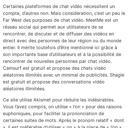
Certaines plateformes de chat vidéo nécessitent un
compte, d’autres non. Mais consideration, c’est un peu le
Far West des purposes de chat vidéo. MeetMe est un
réseau social qui permet aux utilisateurs de se
rencontrer, de discuter et de diffuser des vidéos en
direct avec des personnes de leur région ou du monde
entier. Il mérite toutefois d’être mentionné ici grâce à
son importante base d’utilisateurs et à la possibilité de
rencontrer de nouvelles personnes par chat vidéo.
Camsurf est gratuit et propose des chats vidéo
aléatoires illimités avec un minimal de publicités. Shagle
est gratuit et propose des conversations vidéo
aléatoires illimitées.
Ce site utilise Akismet pour réduire les indésirables.
Vous l’avez compris, on utilise « l’on » pour des raisons
euphoniques, pour faciliter la prononciation de
certaines suites de mots. Après le pronom relatif « dont
», il est préférable d’utiliser « on » à la place de « l’on ».