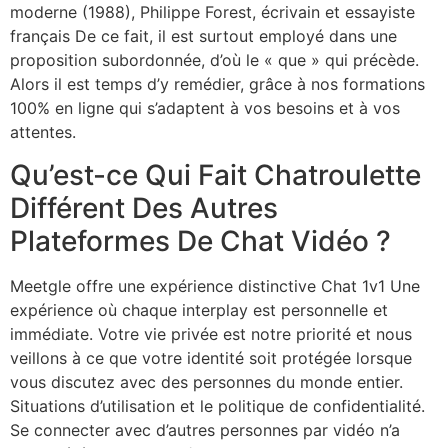
moderne (1988), Philippe Forest, écrivain et essayiste
français De ce fait, il est surtout employé dans une
proposition subordonnée, d’où le « que » qui précède.
Alors il est temps d’y remédier, grâce à nos formations
100% en ligne qui s’adaptent à vos besoins et à vos
attentes.
Qu’est-ce Qui Fait Chatroulette
Différent Des Autres
Plateformes De Chat Vidéo ?
Meetgle offre une expérience distinctive Chat 1v1 Une
expérience où chaque interplay est personnelle et
immédiate. Votre vie privée est notre priorité et nous
veillons à ce que votre identité soit protégée lorsque
vous discutez avec des personnes du monde entier.
Situations d’utilisation et le politique de confidentialité.
Se connecter avec d’autres personnes par vidéo n’a