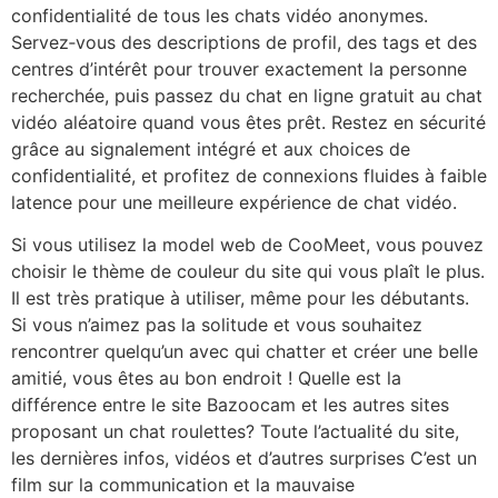
confidentialité de tous les chats vidéo anonymes.
Servez‑vous des descriptions de profil, des tags et des
centres d’intérêt pour trouver exactement la personne
recherchée, puis passez du chat en ligne gratuit au chat
vidéo aléatoire quand vous êtes prêt. Restez en sécurité
grâce au signalement intégré et aux choices de
confidentialité, et profitez de connexions fluides à faible
latence pour une meilleure expérience de chat vidéo.
Si vous utilisez la model web de CooMeet, vous pouvez
choisir le thème de couleur du site qui vous plaît le plus.
Il est très pratique à utiliser, même pour les débutants.
Si vous n’aimez pas la solitude et vous souhaitez
rencontrer quelqu’un avec qui chatter et créer une belle
amitié, vous êtes au bon endroit ! Quelle est la
différence entre le site Bazoocam et les autres sites
proposant un chat roulettes? Toute l’actualité du site,
les dernières infos, vidéos et d’autres surprises C’est un
film sur la communication et la mauvaise