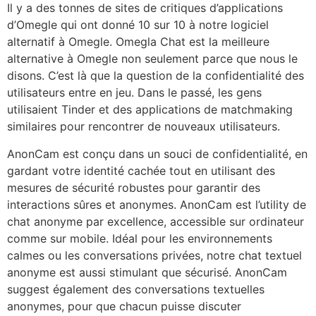
Il y a des tonnes de sites de critiques d’applications
d’Omegle qui ont donné 10 sur 10 à notre logiciel
alternatif à Omegle. Omegla Chat est la meilleure
alternative à Omegle non seulement parce que nous le
disons. C’est là que la question de la confidentialité des
utilisateurs entre en jeu. Dans le passé, les gens
utilisaient Tinder et des applications de matchmaking
similaires pour rencontrer de nouveaux utilisateurs.
AnonCam est conçu dans un souci de confidentialité, en
gardant votre identité cachée tout en utilisant des
mesures de sécurité robustes pour garantir des
interactions sûres et anonymes. AnonCam est l’utility de
chat anonyme par excellence, accessible sur ordinateur
comme sur mobile. Idéal pour les environnements
calmes ou les conversations privées, notre chat textuel
anonyme est aussi stimulant que sécurisé. AnonCam
suggest également des conversations textuelles
anonymes, pour que chacun puisse discuter