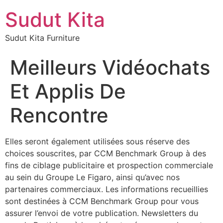
Sudut Kita
Sudut Kita Furniture
Meilleurs Vidéochats
Et Applis De
Rencontre
Elles seront également utilisées sous réserve des
choices souscrites, par CCM Benchmark Group à des
fins de ciblage publicitaire et prospection commerciale
au sein du Groupe Le Figaro, ainsi qu’avec nos
partenaires commerciaux. Les informations recueillies
sont destinées à CCM Benchmark Group pour vous
assurer l’envoi de votre publication. Newsletters du