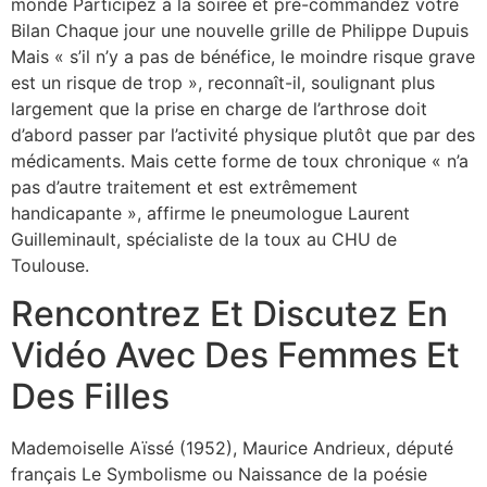
monde Participez à la soirée et pré-commandez votre
Bilan Chaque jour une nouvelle grille de Philippe Dupuis
Mais « s’il n’y a pas de bénéfice, le moindre risque grave
est un risque de trop », reconnaît-il, soulignant plus
largement que la prise en charge de l’arthrose doit
d’abord passer par l’activité physique plutôt que par des
médicaments. Mais cette forme de toux chronique « n’a
pas d’autre traitement et est extrêmement
handicapante », affirme le pneumologue Laurent
Guilleminault, spécialiste de la toux au CHU de
Toulouse.
Rencontrez Et Discutez En
Vidéo Avec Des Femmes Et
Des Filles
Mademoiselle Aïssé (1952), Maurice Andrieux, député
français Le Symbolisme ou Naissance de la poésie