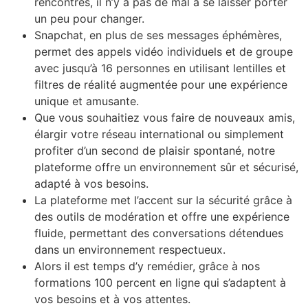
rencontres, il n’y a pas de mal à se laisser porter
un peu pour changer.
Snapchat, en plus de ses messages éphémères,
permet des appels vidéo individuels et de groupe
avec jusqu’à 16 personnes en utilisant lentilles et
filtres de réalité augmentée pour une expérience
unique et amusante.
Que vous souhaitiez vous faire de nouveaux amis,
élargir votre réseau international ou simplement
profiter d’un second de plaisir spontané, notre
plateforme offre un environnement sûr et sécurisé,
adapté à vos besoins.
La plateforme met l’accent sur la sécurité grâce à
des outils de modération et offre une expérience
fluide, permettant des conversations détendues
dans un environnement respectueux.
Alors il est temps d’y remédier, grâce à nos
formations 100 percent en ligne qui s’adaptent à
vos besoins et à vos attentes.