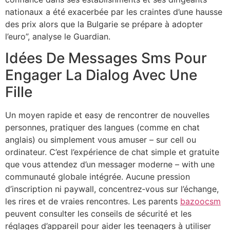
nationaux a été exacerbée par les craintes d’une hausse
des prix alors que la Bulgarie se prépare à adopter
l’euro”, analyse le Guardian.
Idées De Messages Sms Pour
Engager La Dialog Avec Une
Fille
Un moyen rapide et easy de rencontrer de nouvelles
personnes, pratiquer des langues (comme en chat
anglais) ou simplement vous amuser – sur cell ou
ordinateur. C’est l’expérience de chat simple et gratuite
que vous attendez d’un messager moderne – with une
communauté globale intégrée. Aucune pression
d’inscription ni paywall, concentrez‑vous sur l’échange,
les rires et de vraies rencontres. Les parents
bazoocsm
peuvent consulter les conseils de sécurité et les
réglages d’appareil pour aider les teenagers à utiliser