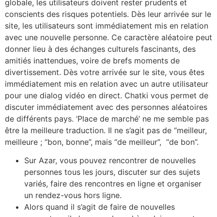
globale, les utilisateurs doivent rester prudents et
conscients des risques potentiels. Dès leur arrivée sur le
site, les utilisateurs sont immédiatement mis en relation
avec une nouvelle personne. Ce caractère aléatoire peut
donner lieu à des échanges culturels fascinants, des
amitiés inattendues, voire de brefs moments de
divertissement. Dès votre arrivée sur le site, vous êtes
immédiatement mis en relation avec un autre utilisateur
pour une dialog vidéo en direct. Chatki vous permet de
discuter immédiatement avec des personnes aléatoires
de différents pays. ‘Place de marché’ ne me semble pas
être la meilleure traduction. Il ne s’agit pas de “meilleur,
meilleure ; “bon, bonne”, mais “de meilleur”, “de bon”.
Sur Azar, vous pouvez rencontrer de nouvelles
personnes tous les jours, discuter sur des sujets
variés, faire des rencontres en ligne et organiser
un rendez-vous hors ligne.
Alors quand il s’agit de faire de nouvelles