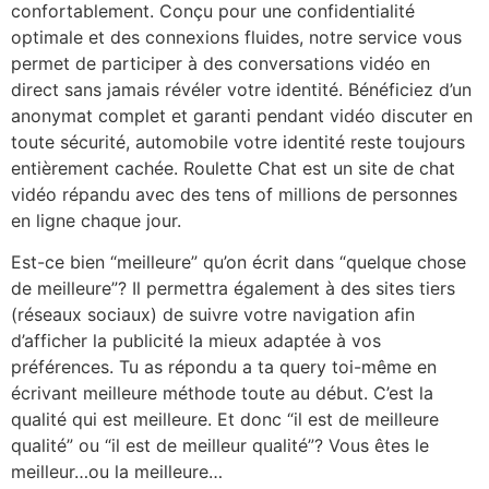
confortablement. Conçu pour une confidentialité
optimale et des connexions fluides, notre service vous
permet de participer à des conversations vidéo en
direct sans jamais révéler votre identité. Bénéficiez d’un
anonymat complet et garanti pendant vidéo discuter en
toute sécurité, automobile votre identité reste toujours
entièrement cachée. Roulette Chat est un site de chat
vidéo répandu avec des tens of millions de personnes
en ligne chaque jour.
Est-ce bien “meilleure” qu’on écrit dans “quelque chose
de meilleure”? Il permettra également à des sites tiers
(réseaux sociaux) de suivre votre navigation afin
d’afficher la publicité la mieux adaptée à vos
préférences. Tu as répondu a ta query toi-même en
écrivant meilleure méthode toute au début. C’est la
qualité qui est meilleure. Et donc “il est de meilleure
qualité” ou “il est de meilleur qualité”? Vous êtes le
meilleur…ou la meilleure…