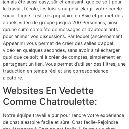
jamais été aussi easy, sûr et amusant, que ce soit pour
le travail, l’école, les loisirs ou pour élargir votre cercle
social. Ligne Il est très populaire en Asie et permet des
appels vidéo de groupe jusqu’à 200 Personnes, ainsi
qu’une suite complète de messages et d’autocollants
pour animer vos discussions. Par lequel (anciennement
Appear.in) vous permet de créer des salles d’appel
vidéo en quelques secondes, sans avoir à télécharger
quoi que ce soit ni à créer de comptes, simplement en
partageant un lien. Vous permet d’utiliser des filtres, une
traduction en temps réel et une correspondance
aléatoire.
Websites En Vedette
Comme Chatroulette:
Notre équipe travaille dur pour rendre votre expérience
de chat aléatoire facile et sûre. Chat facile-Rejoindre