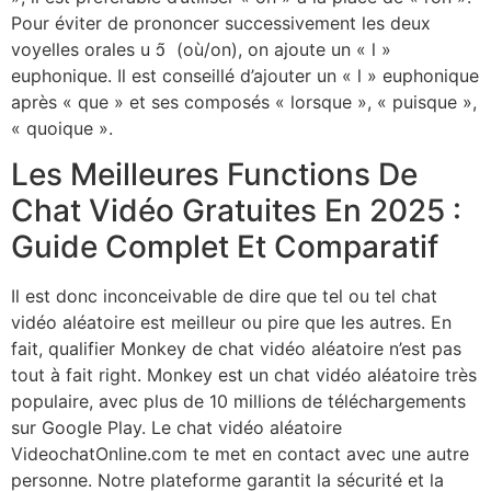
Pour éviter de prononcer successivement les deux
voyelles orales u ɔ̃ (où/on), on ajoute un « l »
euphonique. Il est conseillé d’ajouter un « l » euphonique
après « que » et ses composés « lorsque », « puisque »,
« quoique ».
Les Meilleures Functions De
Chat Vidéo Gratuites En 2025 :
Guide Complet Et Comparatif
Il est donc inconceivable de dire que tel ou tel chat
vidéo aléatoire est meilleur ou pire que les autres. En
fait, qualifier Monkey de chat vidéo aléatoire n’est pas
tout à fait right. Monkey est un chat vidéo aléatoire très
populaire, avec plus de 10 millions de téléchargements
sur Google Play. Le chat vidéo aléatoire
VideochatOnline.com te met en contact avec une autre
personne. Notre plateforme garantit la sécurité et la