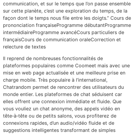
communication, et sur le temps que l’on passe ensemble
sur cette planète, c’est une exploration du temps, de la
façon dont le temps nous file entre les doigts.” Cours de
prononciation françaiseProgramme débutantProgramme
intermédiaireProgramme avancéCours particuliers de
françaisCours de communication oraleCorrection et
relecture de textes
Il reprend de nombreuses fonctionnalités de
plateformes populaires comme Coomeet mais avec une
mise en web page actualisée et une meilleure prise en
charge mobile. Très populaire à l’international,
Chatrandom permet de rencontrer des utilisateurs du
monde entier. Les plateformes de chat séduisent car
elles offrent une connexion immédiate et fluide. Que
vous vouliez un chat anonyme, des appels vidéo en
tête‑à‑tête ou de petits salons, vous profiterez de
connexions rapides, d’un audio/vidéo fluide et de
suggestions intelligentes transformant de simples