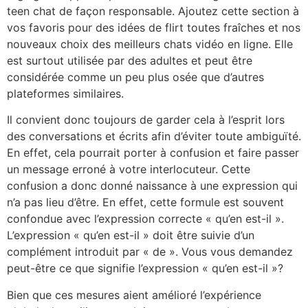
teen chat de façon responsable. Ajoutez cette section à
vos favoris pour des idées de flirt toutes fraîches et nos
nouveaux choix des meilleurs chats vidéo en ligne. Elle
est surtout utilisée par des adultes et peut être
considérée comme un peu plus osée que d’autres
plateformes similaires.
Il convient donc toujours de garder cela à l’esprit lors
des conversations et écrits afin d’éviter toute ambiguïté.
En effet, cela pourrait porter à confusion et faire passer
un message erroné à votre interlocuteur. Cette
confusion a donc donné naissance à une expression qui
n’a pas lieu d’être. En effet, cette formule est souvent
confondue avec l’expression correcte « qu’en est-il ».
L’expression « qu’en est-il » doit être suivie d’un
complément introduit par « de ». Vous vous demandez
peut-être ce que signifie l’expression « qu’en est-il »?
Bien que ces mesures aient amélioré l’expérience